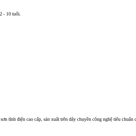
 - 10 tuổi.
ơn tĩnh điện cao cấp, sản xuất trên dây chuyền công nghệ tiêu chuẩn