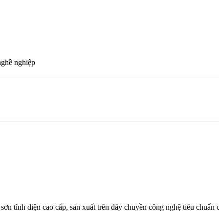
nghề nghiệp
ơn tĩnh điện cao cấp, sản xuất trên dây chuyền công nghệ tiêu chuẩn