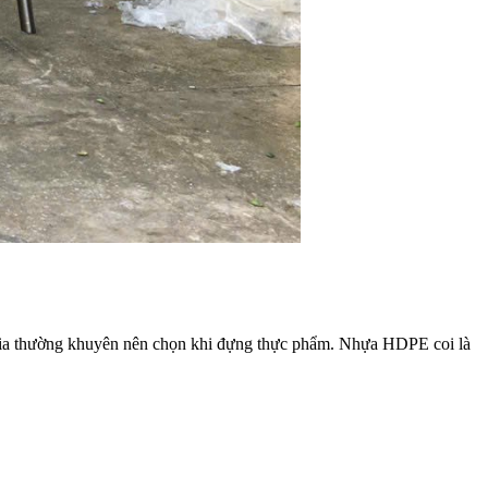
gia thường khuyên nên chọn khi đựng thực phẩm.
Nhựa HDPE coi là