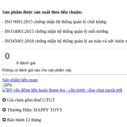
Sản phẩm được sản xuất theo tiêu chuẩn:
- ISO 9001:2015 chứng nhận hệ thống quản lý chất lượng
- ISO14001:2015 chứng nhận hệ thống quản lý môi trường
- ISO45001:2018 chứng nhận hệ thống quản lý an toàn và sức khỏe 
0
0 đánh giá
Không có đánh giá nào cho sản phẩm này.
Sản phẩm liên quan
-20%
✪ Giá chưa gồm thuế GTGT
✪ Thương Hiệu: HAPPY TOYS
✪ Bảo hành 12 tháng