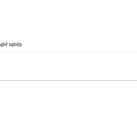
nghề nghiệp