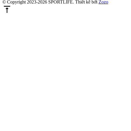
© Copyright 2023-2026 SPORTLIFE.
Thiết kế bởi
Zozo