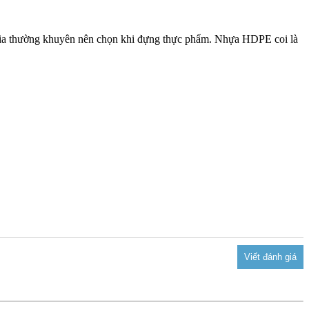
gia thường khuyên nên chọn khi đựng thực phẩm.
Nhựa HDPE coi là