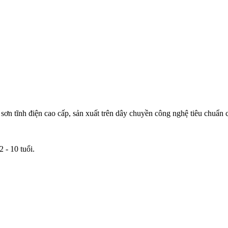
ơn tĩnh điện cao cấp, sản xuất trên dây chuyền công nghệ tiêu chuẩn
 - 10 tuổi.