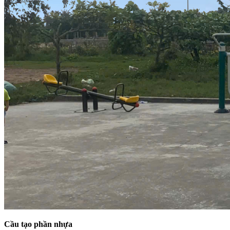
Cầu tạo phần nhựa