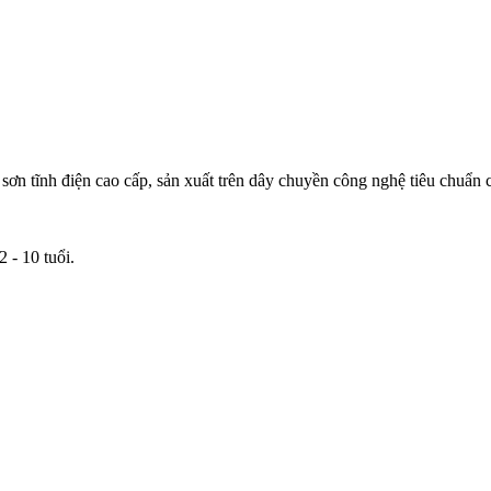
ơn tĩnh điện cao cấp, sản xuất trên dây chuyền công nghệ tiêu chuẩn
 - 10 tuổi.