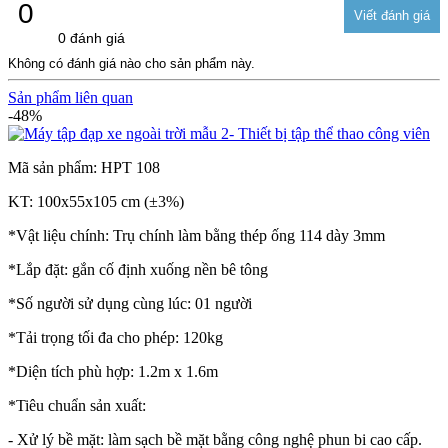
0
0 đánh giá
Không có đánh giá nào cho sản phẩm này.
Sản phẩm liên quan
-48%
Mã sản phẩm: HPT 108
KT: 100x55x105 cm (±3%)
*Vật liệu chính: Trụ chính làm bằng thép ống 114 dày 3mm
*Lắp đặt: gắn cố định xuống nền bê tông
*Số người sử dụng cùng lúc: 01 người
*Tải trọng tối đa cho phép: 120kg
*Diện tích phù hợp: 1.2m x 1.6m
*Tiêu chuẩn sản xuất:
- Xử lý bề mặt: làm sạch bề mặt bằng công nghệ phun bi cao cấp.