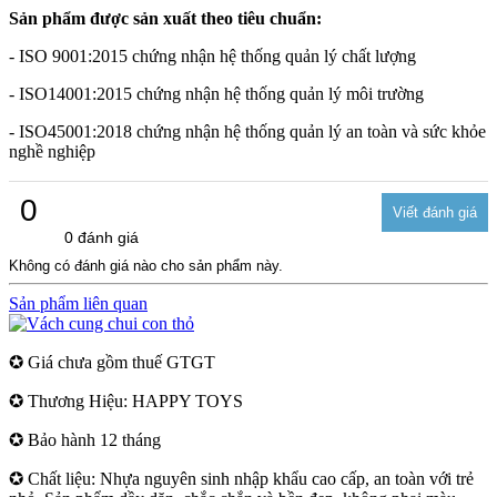
Sản phẩm được sản xuất theo tiêu chuẩn:
- ISO 9001:2015 chứng nhận hệ thống quản lý chất lượng
- ISO14001:2015 chứng nhận hệ thống quản lý môi trường
- ISO45001:2018 chứng nhận hệ thống quản lý an toàn và sức khỏe
nghề nghiệp
0
0 đánh giá
Không có đánh giá nào cho sản phẩm này.
Sản phẩm liên quan
✪ Giá chưa gồm thuế GTGT
✪ Thương Hiệu: HAPPY TOYS
✪ Bảo hành 12 tháng
✪ Chất liệu: Nhựa nguyên sinh nhập khẩu cao cấp, an toàn với trẻ