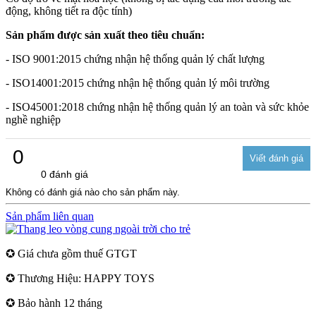
động, không tiết ra độc tính)
Sản phẩm được sản xuất theo tiêu chuẩn:
- ISO 9001:2015 chứng nhận hệ thống quản lý chất lượng
- ISO14001:2015 chứng nhận hệ thống quản lý môi trường
- ISO45001:2018 chứng nhận hệ thống quản lý an toàn và sức khỏe
nghề nghiệp
0
0 đánh giá
Không có đánh giá nào cho sản phẩm này.
Sản phẩm liên quan
✪ Giá chưa gồm thuế GTGT
✪ Thương Hiệu: HAPPY TOYS
✪ Bảo hành 12 tháng