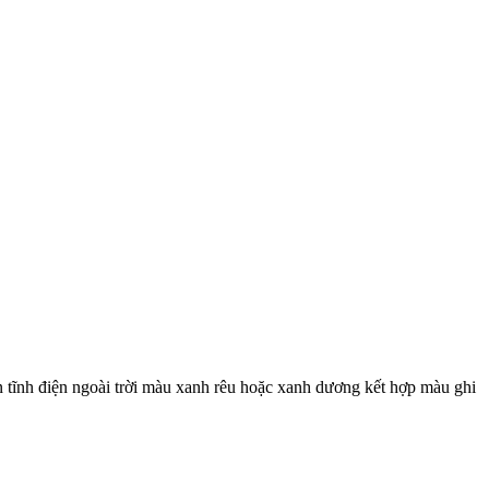
n tĩnh điện ngoài trời màu xanh rêu hoặc xanh dương kết hợp màu ghi