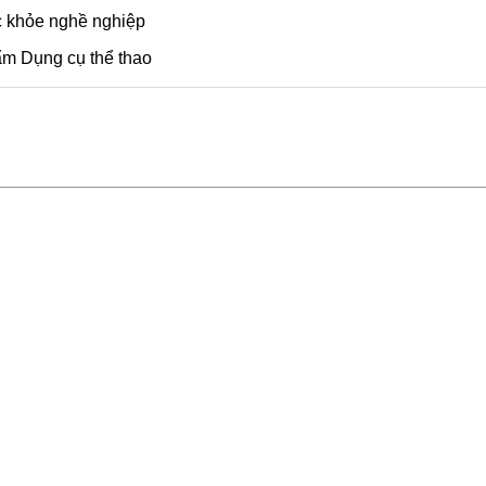
c khỏe nghề nghiệp
m Dụng cụ thể thao