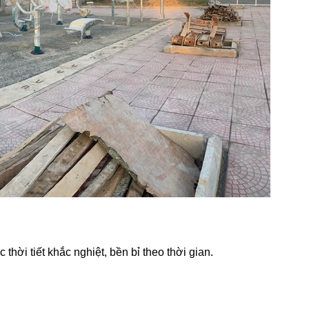
hời tiết khắc nghiệt, bền bỉ theo thời gian.