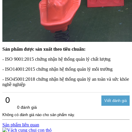
Sản phẩm được sản xuất theo tiêu chuẩn:
- ISO 9001:2015 chứng nhận hệ thống quản lý chất lượng
- ISO14001:2015 chứng nhận hệ thống quản lý môi trường
- ISO45001:2018 chứng nhận hệ thống quản lý an toàn và sức khỏe
nghề nghiệp
0
0 đánh giá
Không có đánh giá nào cho sản phẩm này.
Sản phẩm liên quan