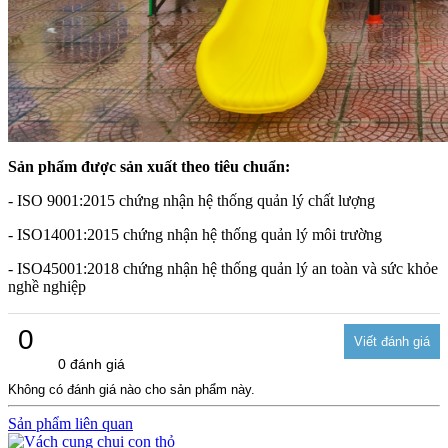
Sản phẩm được sản xuất theo tiêu chuẩn:
- ISO 9001:2015 chứng nhận hệ thống quản lý chất lượng
- ISO14001:2015 chứng nhận hệ thống quản lý môi trường
- ISO45001:2018 chứng nhận hệ thống quản lý an toàn và sức khỏe
nghề nghiệp
0
0 đánh giá
Không có đánh giá nào cho sản phẩm này.
Sản phẩm liên quan