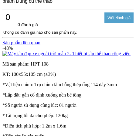
phẩm Dụng cụ thể thao
0
0 đánh giá
Không có đánh giá nào cho sản phẩm này.
Sản phẩm liên quan
-48%
Mã sản phẩm: HPT 108
KT: 100x55x105 cm (±3%)
*Vật liệu chính: Trụ chính làm bằng thép ống 114 dày 3mm
*Lắp đặt: gắn cố định xuống nền bê tông
*Số người sử dụng cùng lúc: 01 người
*Tải trọng tối đa cho phép: 120kg
*Diện tích phù hợp: 1.2m x 1.6m